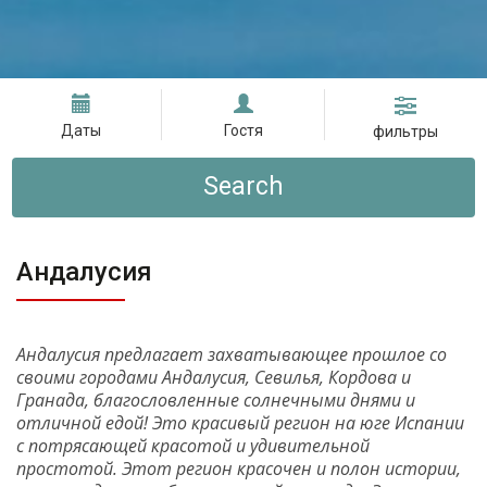
Даты
Гостя
фильтры
Search
Андалусия
Андалусия предлагает захватывающее прошлое со
своими городами Андалусия, Севилья, Кордова и
Гранада, благословленные солнечными днями и
отличной едой! Это красивый регион на юге Испании
с потрясающей красотой и удивительной
простотой. Этот регион красочен и полон истории,