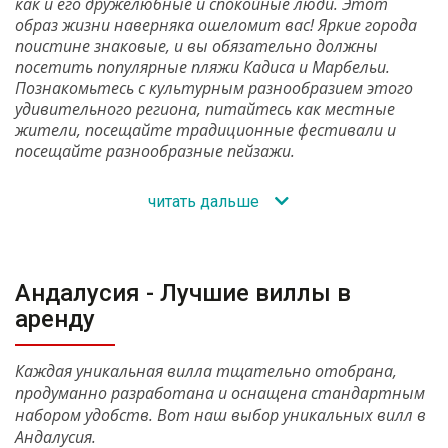
как и его дружелюбные и спокойные люди. Этот
образ жизни наверняка ошеломит вас! Яркие города
поистине знаковые, и вы обязательно должны
посетить популярные пляжи Кадиса и Марбельи.
Познакомьтесь с культурным разнообразием этого
удивительного региона, питайтесь как местные
жители, посещайте традиционные фестивали и
посещайте разнообразные пейзажи.
читать дальше
Андалусия - Лучшие виллы в
аренду
Каждая уникальная вилла тщательно отобрана,
продуманно разработана и оснащена стандартным
набором удобств. Вот наш выбор уникальных вилл в
Андалусия.