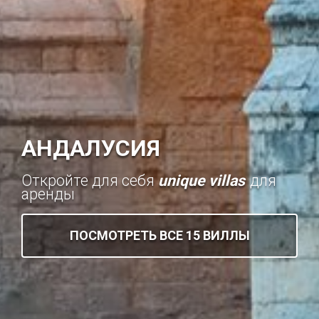
АНДАЛУСИЯ
Откройте для себя
unique villas
для
аренды
ПОСМОТРЕТЬ ВСЕ 15 ВИЛЛЫ