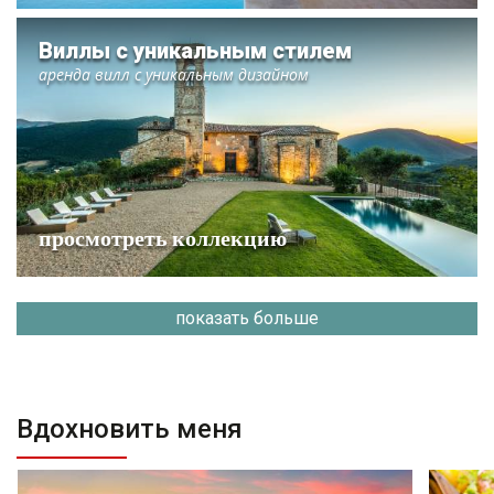
Виллы с уникальным стилем
аренда вилл с уникальным дизайном
просмотреть коллекцию
показать больше
Вдохновить меня