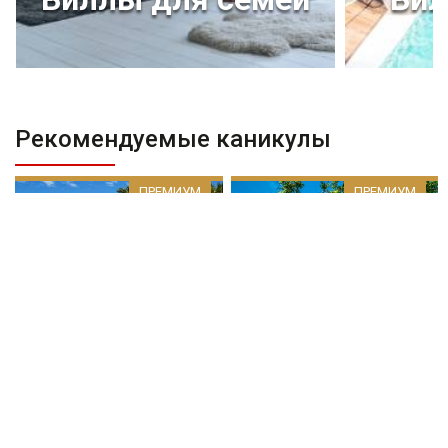
Рекомендуемые каникулы
ПРЕМИУМ
ПРЕМИУМ
По запросу
По запросу