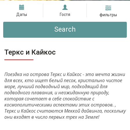
Даты
Гостя
фильтры
Search
Теркс и Кайкос
Поездка на острова Теркс и Кайкос - это мечта жизни
для всех, кто ищет белый песок, кристально чистое
море, лучший подводный мир, подходящий для
подводного плавания, и неожиданную природу,
которая сочетает в себе спокойствие с
космополитическими аспектами этих островов. ,
Теркс и Кайкос считаются Меккой дайвинга, поскольку
они входят в число первых трех на Земле!