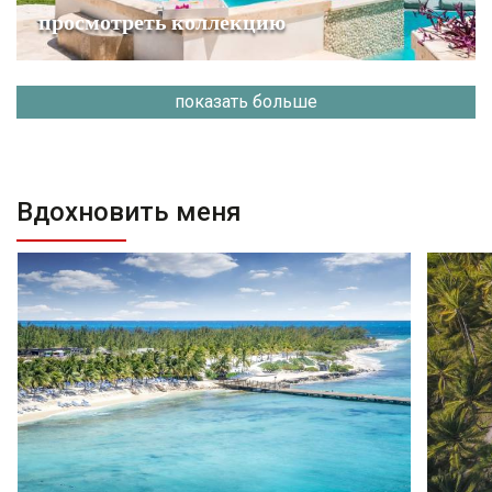
просмотреть коллекцию
показать больше
Вдохновить меня