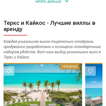
читать дальше
Теркс и Кайкос - Лучшие виллы в
аренду
Каждая уникальная вилла тщательно отобрана,
продуманно разработана и оснащена стандартным
набором удобств. Вот наш выбор уникальных вилл в
Теркс и Кайкос.
ПРЕМИУМ