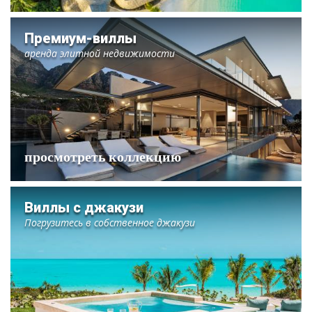
Премиум-виллы
аренда элитной недвижимости
просмотреть коллекцию
Виллы с джакузи
Погрузитесь в собственное джакузи