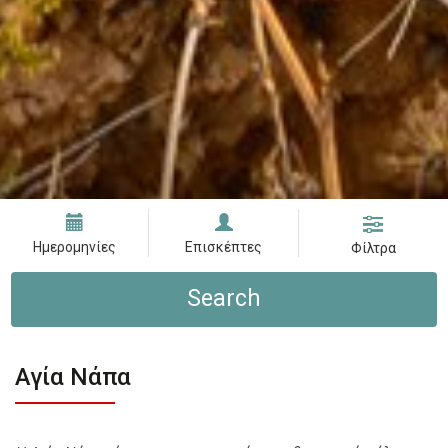
Ημερομηνίες
Επισκέπτες
Φίλτρα
Search
Αγία Νάπα