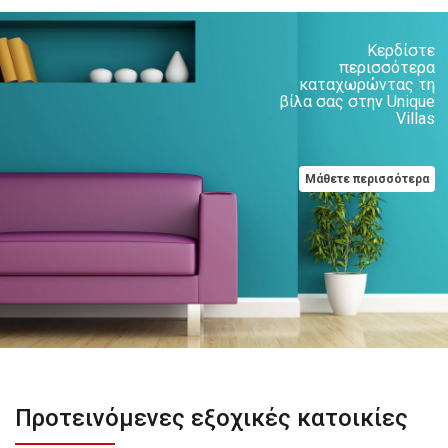
Κερδίστε
περισσότερα
καταχωρώντας τη
βίλα σας στην Unique
Villas
Μάθετε περισσότερα
Προτεινόμενες εξοχικές κατοικίες