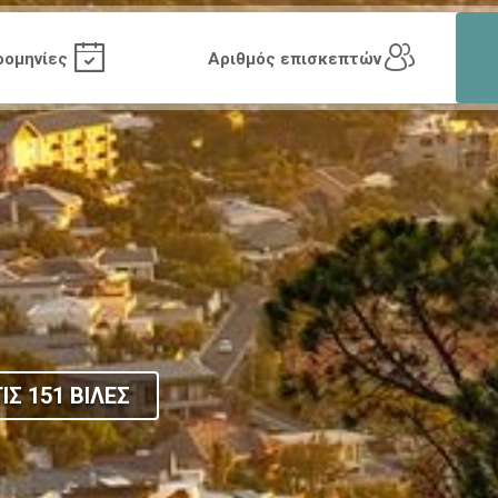
ΙΣ 151 ΒΙΛΕΣ