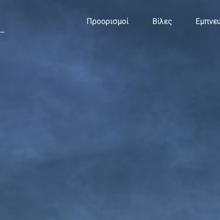
Προορισμοί
Βίλες
Εμπνευ