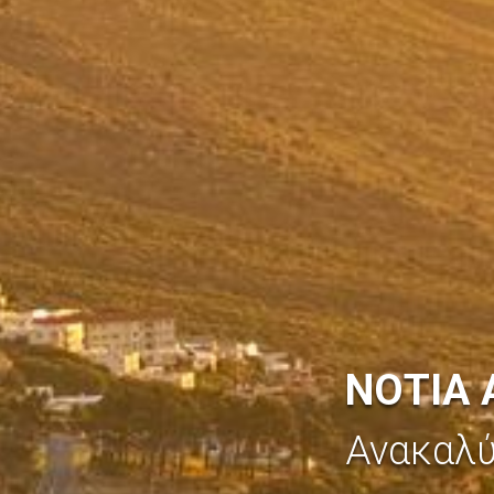
ΝΟΤΙΑ 
Ανακαλ