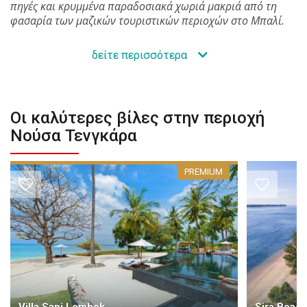
πηγές και κρυμμένα παραδοσιακά χωριά μακριά από τη
φασαρία των μαζικών τουριστικών περιοχών στο Μπαλί.
δείτε περισσότερα
Οι καλύτερες βίλες στην περιοχή
Νούσα Τενγκάρα
PREMIUM