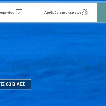
ΙΣ 63 ΒΙΛΕΣ