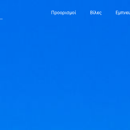
Προορισμοί
Βίλες
Εμπνευ