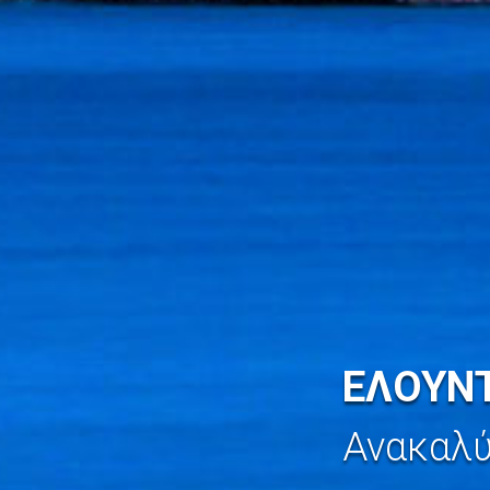
ΕΛΟΥΝ
Ανακαλ