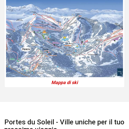
Mappa di ski
Portes du Soleil - Ville uniche per il tuo