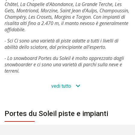
Châtel, La Chapelle d'Abondance, La Grande Terche, Les
Gets, Montriond, Morzine, Saint Jean d'Aulps, Champoussin,
Champéry, Les Crosets, Morgins e Torgon. Con impianti di
risalita alti fino a 2.470 m, il manto nevoso è generalmente
affidabile.
- Sci Ci sono una varietà di piste adatte a tutti i livelli di
abilità dello sciatore, dal principiante all'esperto.
- Lo snowboard Portes du Soleil è molto apprezzato dagli
snowboarder e ci sono una varietà di parchi sulla neve e
terreni.
vedi tutto
Portes du Soleil piste e impianti