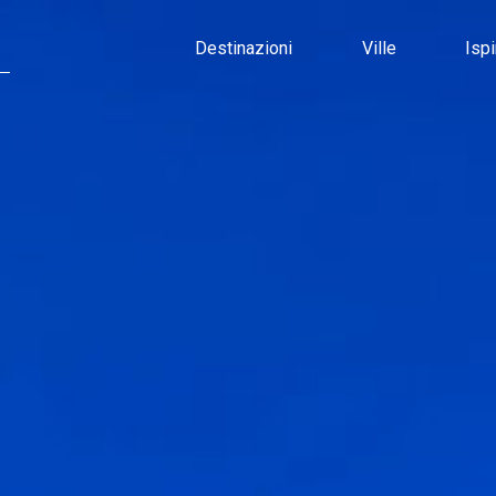
Destinazioni
Ville
Isp