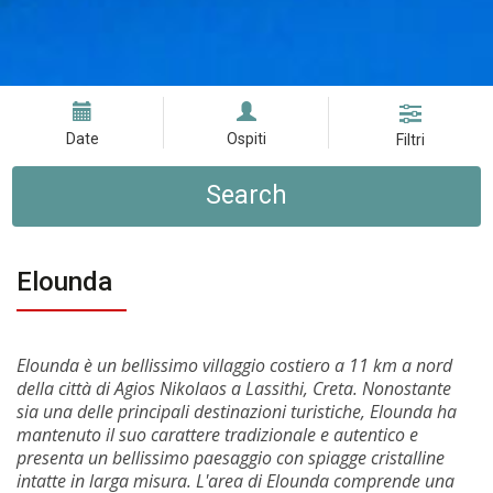
Date
Ospiti
Filtri
Search
Elounda
Elounda è un bellissimo villaggio costiero a 11 km a nord
della città di Agios Nikolaos a Lassithi, Creta. Nonostante
sia una delle principali destinazioni turistiche, Elounda ha
mantenuto il suo carattere tradizionale e autentico e
presenta un bellissimo paesaggio con spiagge cristalline
intatte in larga misura. L'area di Elounda comprende una