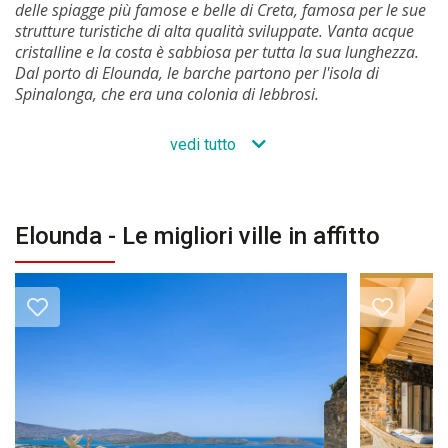
delle spiagge più famose e belle di Creta, famosa per le sue
strutture turistiche di alta qualità sviluppate. Vanta acque
cristalline e la costa è sabbiosa per tutta la sua lunghezza.
Dal porto di Elounda, le barche partono per l'isola di
Spinalonga, che era una colonia di lebbrosi.
vedi tutto
Elounda - Le migliori ville in affitto