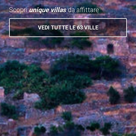
Scopri
unique villas
da affittare
VEDI TUTTE LE 63 VILLE