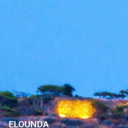
ELOUNDA