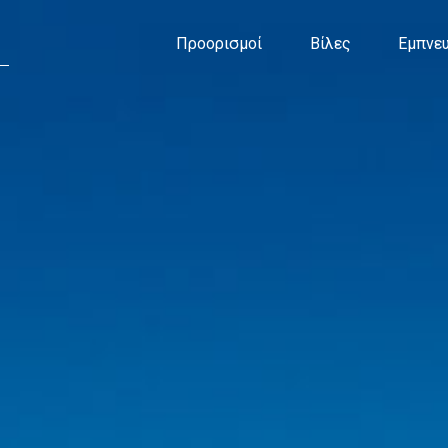
Προορισμοί
Βίλες
Εμπνευ