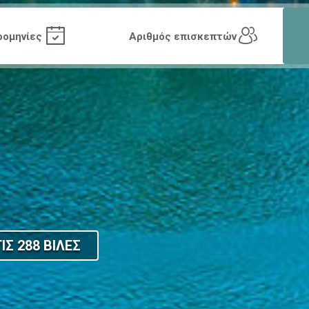
ΙΣ 288 ΒΙΛΕΣ