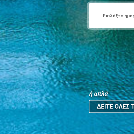
ή απλά
ΔΕΙΤΕ ΟΛΕΣ Τ