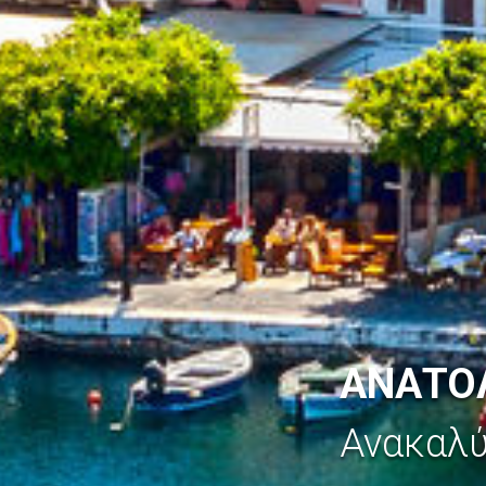
ΑΝΑΤΟ
Ανακαλ