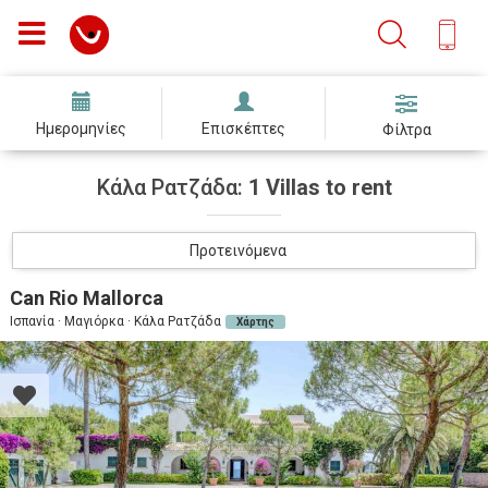
Ημερομηνίες
Επισκέπτες
Φίλτρα
Κάλα Ρατζάδα:
1 Villas to rent
Προτεινόμενα
Can Rio Mallorca
Ισπανία · Μαγιόρκα · Κάλα Ρατζάδα
Χάρτης