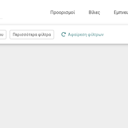
Προορισμοί
Βίλες
Εμπνευ
Αφαίρεση φίλτρων