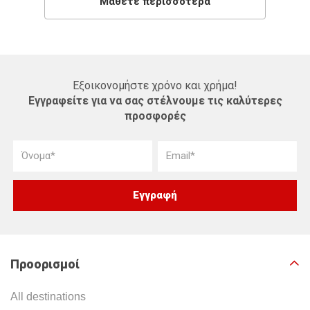
Μάθετε περισσότερα
Εξοικονομήστε χρόνο και χρήμα!
Εγγραφείτε για να σας στέλνουμε τις καλύτερες
προσφορές
Προορισμοί
All destinations