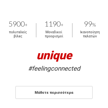
5900
1190
99
+
+
%
πολυτελείς
Μοναδικοί
Ικανοποίηση
βίλες
προορισμοί
πελατών
unique
#feelingconnected
Μάθετε περισσότερα