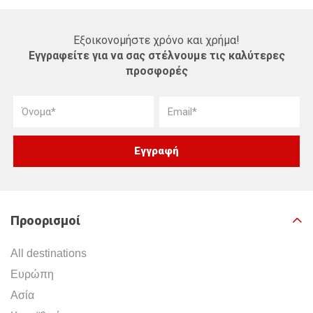
Εξοικονομήστε χρόνο και χρήμα!
Εγγραφείτε για να σας στέλνουμε τις καλύτερες
προσφορές
Προορισμοί
All destinations
Ευρώπη
Ασία