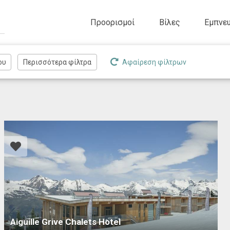
Προορισμοί
Βίλες
Εμπνευ
Αφαίρεση φίλτρων
Aiguille Grive Chalets Hotel