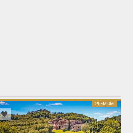
PREMIUM