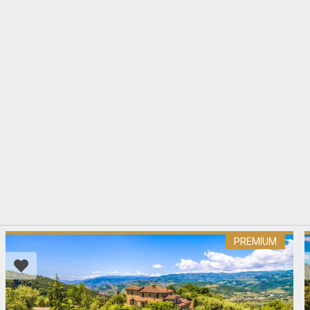
PREMIUM