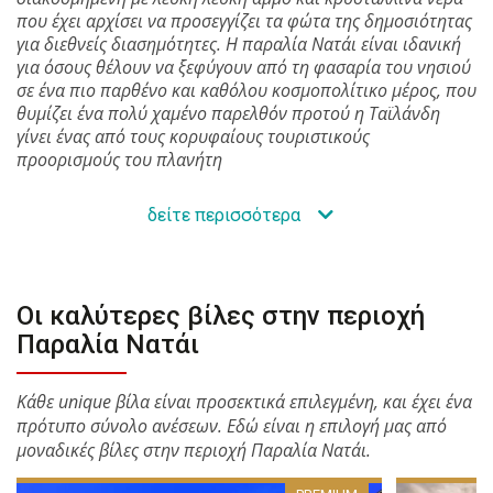
που έχει αρχίσει να προσεγγίζει τα φώτα της δημοσιότητας
για διεθνείς διασημότητες. Η παραλία Νατάι είναι ιδανική
για όσους θέλουν να ξεφύγουν από τη φασαρία του νησιού
σε ένα πιο παρθένο και καθόλου κοσμοπολίτικο μέρος, που
θυμίζει ένα πολύ χαμένο παρελθόν προτού η Ταϊλάνδη
γίνει ένας από τους κορυφαίους τουριστικούς
προορισμούς του πλανήτη
δείτε περισσότερα
Οι καλύτερες βίλες στην περιοχή
Παραλία Νατάι
Κάθε unique βίλα είναι προσεκτικά επιλεγμένη, και έχει ένα
πρότυπο σύνολο ανέσεων. Εδώ είναι η επιλογή μας από
μοναδικές βίλες στην περιοχή Παραλία Νατάι.