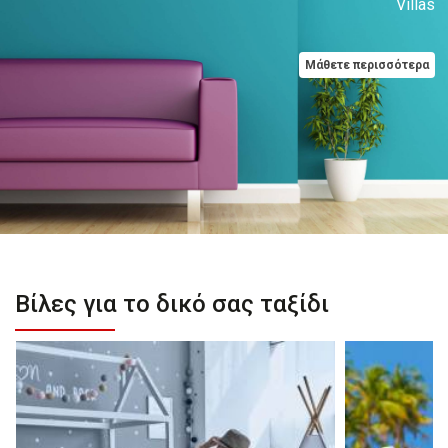
Villas
Μάθετε περισσότερα
Βίλες για το δικό σας ταξίδι