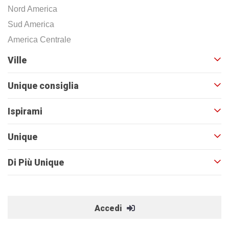
Nord America
Sud America
America Centrale
Ville
Unique consiglia
Ispirami
Unique
Di Più Unique
Accedi