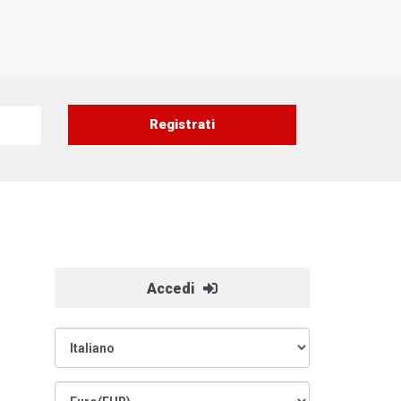
Accedi