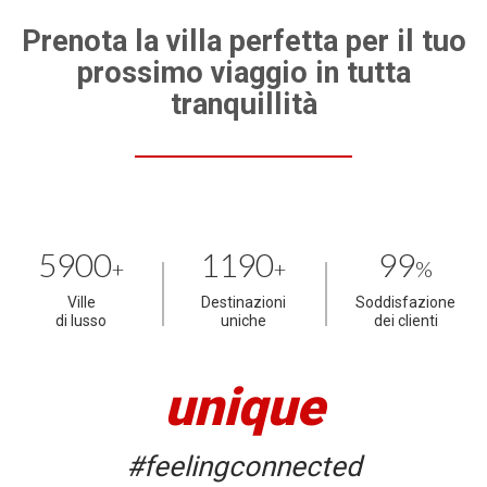
Prenota la villa perfetta per il tuo
prossimo viaggio in tutta
tranquillità
5900
1190
99
+
+
%
Ville
Destinazioni
Soddisfazione
di lusso
uniche
dei clienti
unique
#feelingconnected