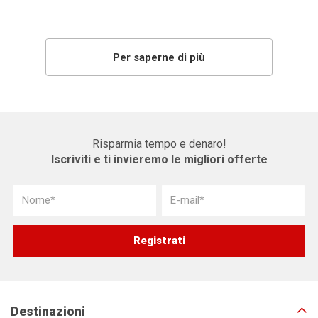
Per saperne di più
Risparmia tempo e denaro!
Iscriviti e ti invieremo le migliori offerte
Destinazioni