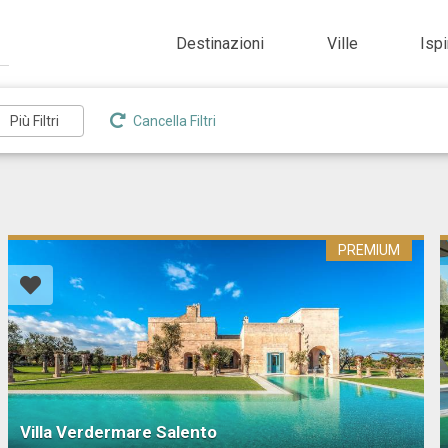
Destinazioni
Ville
Isp
Cancella Filtri
PREMIUM
Villa Verdermare Salento