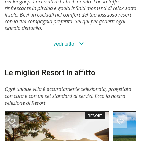
nei luoghi più ricercati di tutto il mondo. Fai un tuffo
rinfrescante in piscina e goditi infiniti momenti di relax sotto
il sole. Bevi un cocktail nel comfort del tuo lussuoso resort
con la tua compagnia preferita. Sei qui per goderti ogni
singolo dettaglio.
vedi tutto
Le migliori Resort in affitto
Ogni unique villa è accuratamente selezionata, progettata
con cura e con un set standard di servizi. Ecco la nostra
selezione di Resort
RESORT