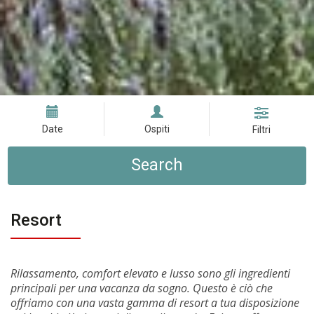
Date
Ospiti
Filtri
Search
Resort
Rilassamento, comfort elevato e lusso sono gli ingredienti
principali per una vacanza da sogno. Questo è ciò che
offriamo con una vasta gamma di resort a tua disposizione