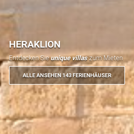
HERAKLION
Entdecken Sie
unique villas
zum Mieten
ALLE ANSEHEN 143 FERIENHÄUSER