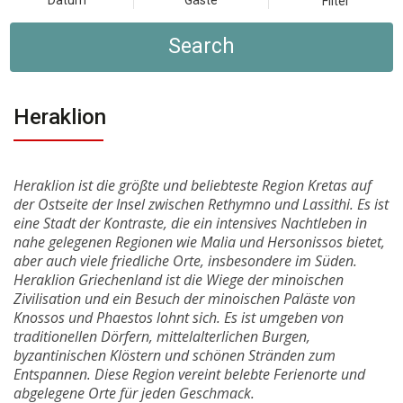
Datum
Gäste
Filter
Search
Heraklion
Heraklion ist die größte und beliebteste Region Kretas auf
der Ostseite der Insel zwischen Rethymno und Lassithi. Es ist
eine Stadt der Kontraste, die ein intensives Nachtleben in
nahe gelegenen Regionen wie Malia und Hersonissos bietet,
aber auch viele friedliche Orte, insbesondere im Süden.
Heraklion Griechenland ist die Wiege der minoischen
Zivilisation und ein Besuch der minoischen Paläste von
Knossos und Phaestos lohnt sich. Es ist umgeben von
traditionellen Dörfern, mittelalterlichen Burgen,
byzantinischen Klöstern und schönen Stränden zum
Entspannen. Diese Region vereint belebte Ferienorte und
abgelegene Orte für jeden Geschmack.