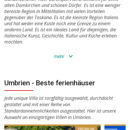
alten Domkirchen und schönen Dörfer. Es ist eine weniger
bereiste Region in Mittelitalien mit vielen Vorteilen
gegenüber der Toskana. Es ist die kleinste Region Italiens
und hat weder eine Küste noch eine Grenze zu einem
anderen Land. Es ist ein ideales Land für diejenigen, die
italienische Kunst, Geschichte, Kultur und Küche erleben
möchten.
mehr
Umbrien - Beste ferienhäuser
Jede unique Villa ist sorgfältig ausgewählt, durchdacht
gestaltet und mit einer Reihe von
Standardannehmlichkeiten ausgestattet. Hier ist unsere
Auswahl an einzigartigen Villen in Umbrien.
PREMIUM