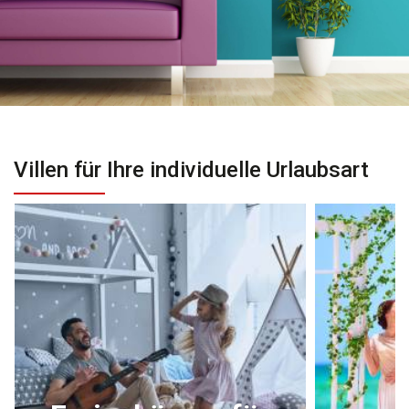
Villen für Ihre individuelle Urlaubsart