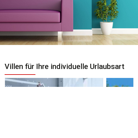
Villen für Ihre individuelle Urlaubsart