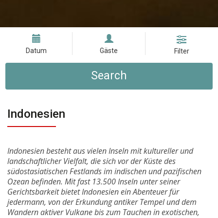
Datum
Gäste
Filter
Search
Indonesien
Indonesien besteht aus vielen Inseln mit kultureller und
landschaftlicher Vielfalt, die sich vor der Küste des
südostasiatischen Festlands im indischen und pazifischen
Ozean befinden. Mit fast 13.500 Inseln unter seiner
Gerichtsbarkeit bietet Indonesien ein Abenteuer für
jedermann, von der Erkundung antiker Tempel und dem
Wandern aktiver Vulkane bis zum Tauchen in exotischen,