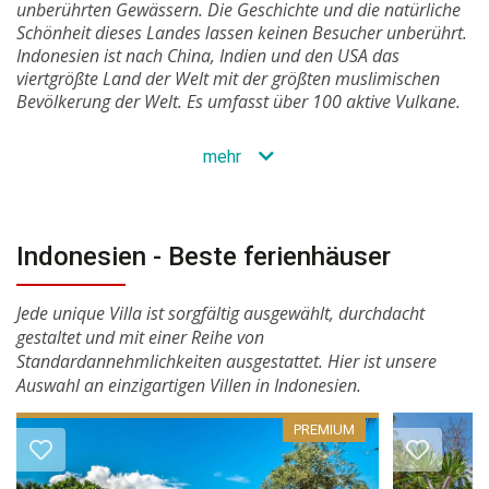
unberührten Gewässern. Die Geschichte und die natürliche
Schönheit dieses Landes lassen keinen Besucher unberührt.
Indonesien ist nach China, Indien und den USA das
viertgrößte Land der Welt mit der größten muslimischen
Bevölkerung der Welt. Es umfasst über 100 aktive Vulkane.
mehr
Indonesien - Beste ferienhäuser
Jede unique Villa ist sorgfältig ausgewählt, durchdacht
gestaltet und mit einer Reihe von
Standardannehmlichkeiten ausgestattet. Hier ist unsere
Auswahl an einzigartigen Villen in Indonesien.
PREMIUM