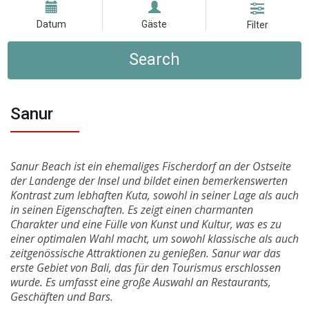
Datum
Gäste
Filter
Search
Sanur
Sanur Beach ist ein ehemaliges Fischerdorf an der Ostseite
der Landenge der Insel und bildet einen bemerkenswerten
Kontrast zum lebhaften Kuta, sowohl in seiner Lage als auch
in seinen Eigenschaften. Es zeigt einen charmanten
Charakter und eine Fülle von Kunst und Kultur, was es zu
einer optimalen Wahl macht, um sowohl klassische als auch
zeitgenössische Attraktionen zu genießen. Sanur war das
erste Gebiet von Bali, das für den Tourismus erschlossen
wurde. Es umfasst eine große Auswahl an Restaurants,
Geschäften und Bars.