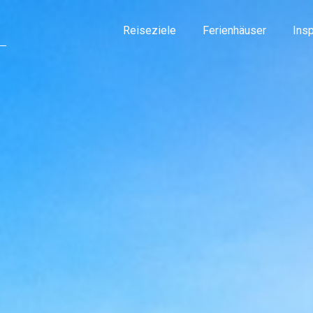
Reiseziele
Ferienhäuser
Insp