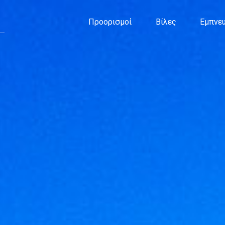
Προορισμοί
Βίλες
Εμπνευ