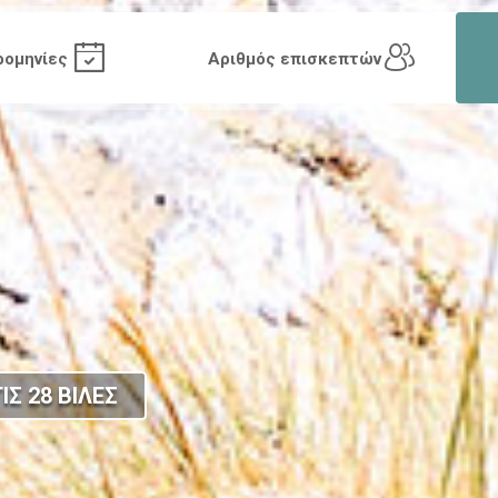
ΙΣ 28 ΒΙΛΕΣ