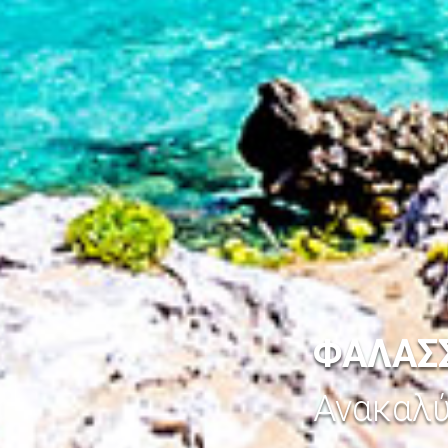
ΦΑΛΑΣ
Ανακαλ