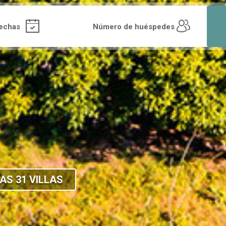
AS 31 VILLAS