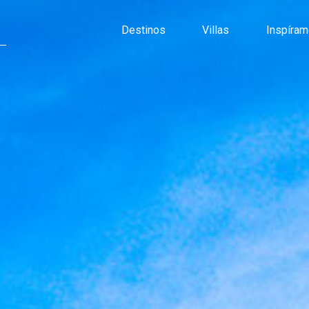
Destinos
Villas
Inspíra