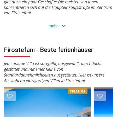
gibt auch ein paar Geschäfte; Die meisten von ihnen
konzentrieren sich auf die Haupteinkaufsstraße im Zentrum
von Firostefani.
mehr
Firostefani - Beste ferienhäuser
Jede unique Villa ist sorgfältig ausgewählt, durchdacht
gestaltet und mit einer Reihe von
Standardannehmlichkeiten ausgestattet. Hier ist unsere
Auswahl an einzigartigen Villen in Firostefani.
PREMIUM