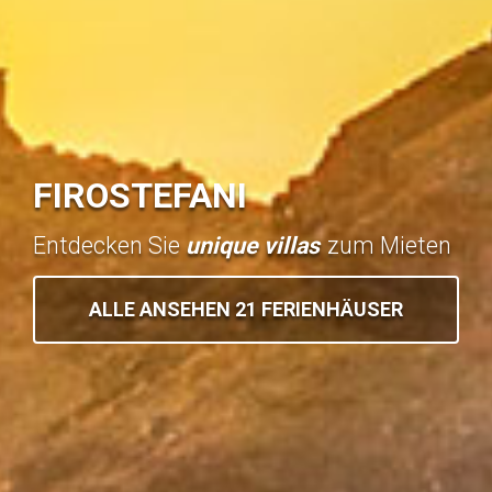
FIROSTEFANI
Entdecken Sie
unique villas
zum Mieten
ALLE ANSEHEN 21 FERIENHÄUSER