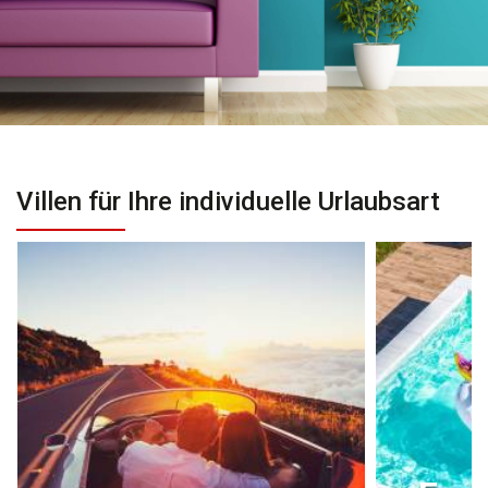
Villen für Ihre individuelle Urlaubsart