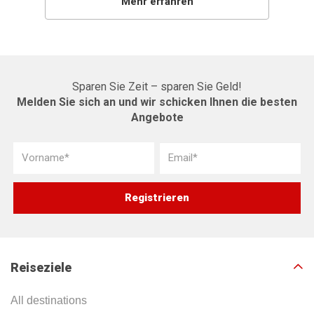
Mehr erfahren
Sparen Sie Zeit – sparen Sie Geld!
Melden Sie sich an und wir schicken Ihnen die besten
Angebote
Reiseziele
All destinations