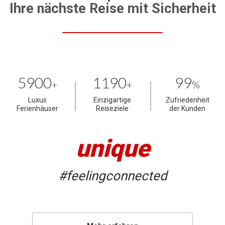
Ihre nächste Reise mit Sicherheit
5900
1190
99
+
+
%
Luxus
Einzigartige
Zufriedenheit
Ferienhäuser
Reiseziele
der Kunden
unique
#feelingconnected