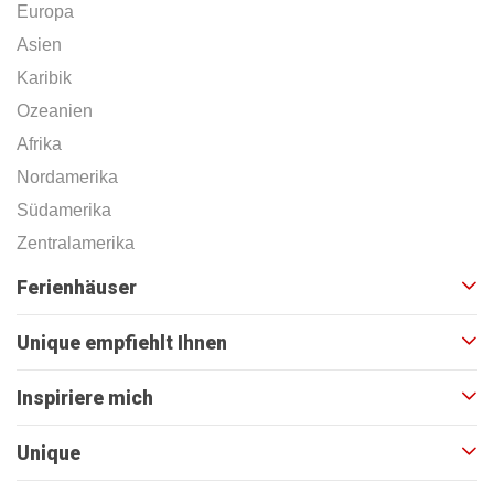
Europa
Asien
Karibik
Ozeanien
Afrika
Nordamerika
Südamerika
Zentralamerika
Ferienhäuser
Unique empfiehlt Ihnen
Inspiriere mich
Unique