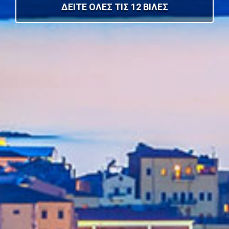
ΔΕΙΤΕ ΟΛΕΣ ΤΙΣ 12 ΒΙΛΕΣ