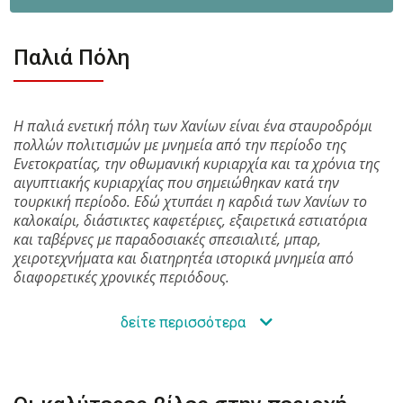
Παλιά Πόλη
Η παλιά ενετική πόλη των Χανίων είναι ένα σταυροδρόμι
πολλών πολιτισμών με μνημεία από την περίοδο της
Ενετοκρατίας, την οθωμανική κυριαρχία και τα χρόνια της
αιγυπτιακής κυριαρχίας που σημειώθηκαν κατά την
τουρκική περίοδο. Εδώ χτυπάει η καρδιά των Χανίων το
καλοκαίρι, διάστικτες καφετέριες, εξαιρετικά εστιατόρια
και ταβέρνες με παραδοσιακές σπεσιαλιτέ, μπαρ,
χειροτεχνήματα και διατηρητέα ιστορικά μνημεία από
διαφορετικές χρονικές περιόδους.
δείτε περισσότερα