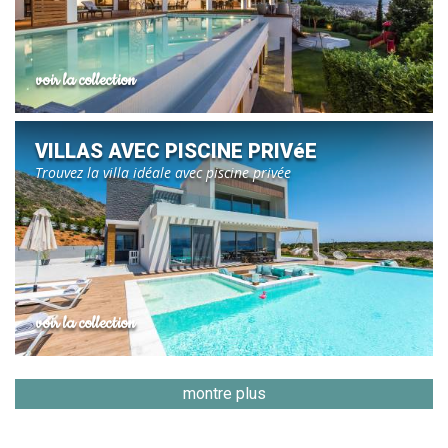
voir la collection
VILLAS AVEC PISCINE PRIVéE
Trouvez la villa idéale avec piscine privée
voir la collection
montre plus