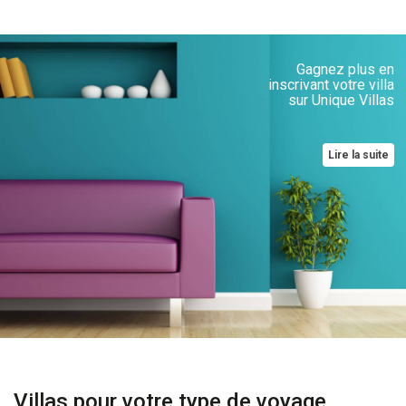
Gagnez plus en
inscrivant votre villa
sur Unique Villas
Lire la suite
Villas pour votre type de voyage