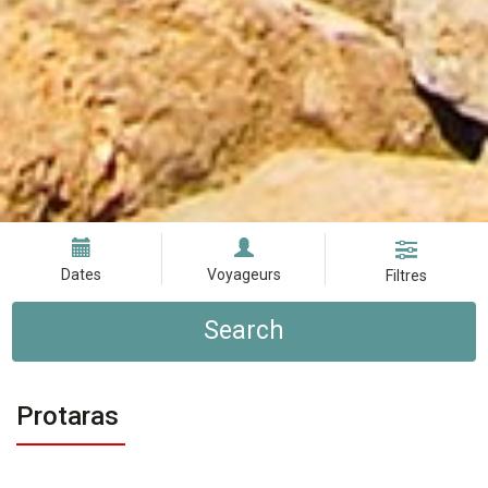
Dates
Voyageurs
Filtres
Search
Protaras