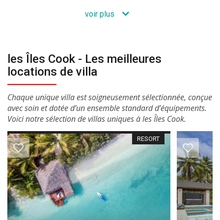
voir plus
les Îles Cook - Les meilleures
locations de villa
Chaque unique villa est soigneusement sélectionnée, conçue
avec soin et dotée d’un ensemble standard d’équipements.
Voici notre sélection de villas uniques à les Îles Cook.
RESORT