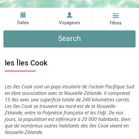
Dates
Voyageurs
Filtres
Search
les Îles Cook
Les îles Cook sont un pays insulaire de l'océan Pacifique Sud
en libre association avec la Nouvelle-Zélande. Il comprend
15 îles avec une superficie totale de 240 kilomètres carrés.
Les îles Cook se trouvent au nord-est de la Nouvelle-
Zélande, entre la Polynésie française et les Fidji. De nos
jours, la population est inférieure à 20 000 habitants, bien
que de nombreux autres habitants des îles Cook vivent en
Nouvelle-Zélande.