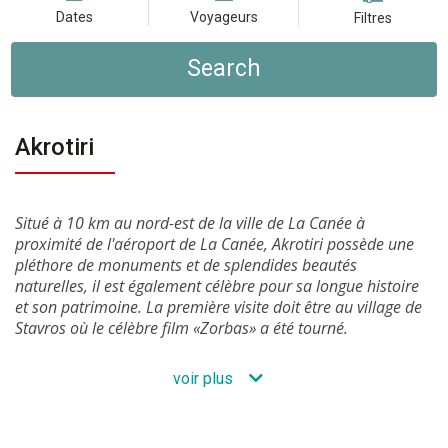
Dates
Voyageurs
Filtres
Search
Akrotiri
Situé à 10 km au nord-est de la ville de La Canée à
proximité de l'aéroport de La Canée, Akrotiri possède une
pléthore de monuments et de splendides beautés
naturelles, il est également célèbre pour sa longue histoire
et son patrimoine. La première visite doit être au village de
Stavros où le célèbre film «Zorbas» a été tourné.
voir plus