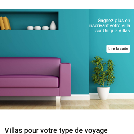
Gagnez plus en
inscrivant votre villa
sur Unique Villas
Lire la suite
Villas pour votre type de voyage