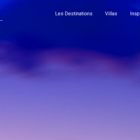
Les Destinations
Villas
Insp