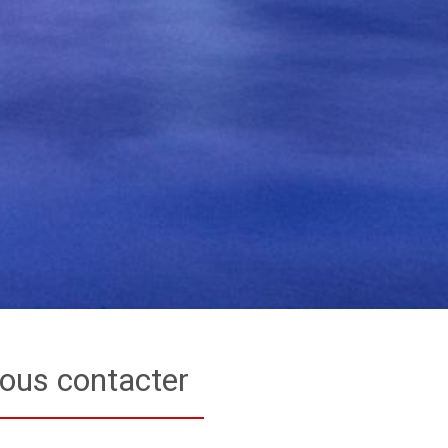
ous contacter