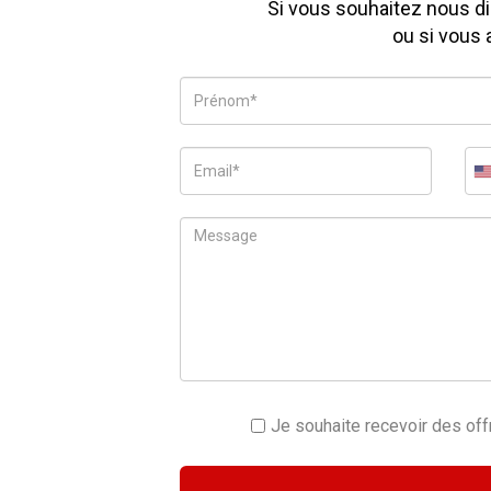
Si vous souhaitez nous d
ou si vous 
Je souhaite recevoir des of