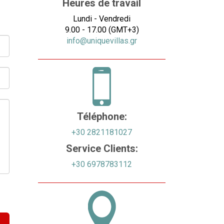
Heures de travail
Lundi - Vendredi
9.00 - 17.00 (GMT+3)
info@uniquevillas.gr
Téléphone:
+30 2821181027
Service Clients:
+30 6978783112