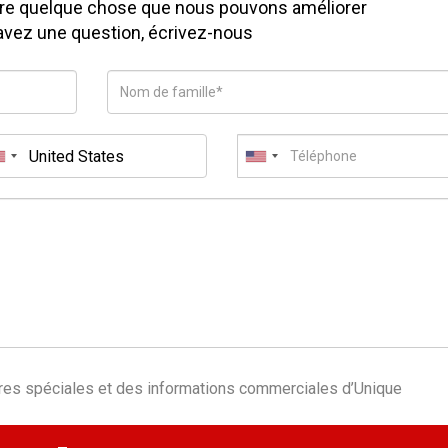
ire quelque chose que nous pouvons améliorer
avez une question, écrivez-nous
fres spéciales et des informations commerciales d’Unique