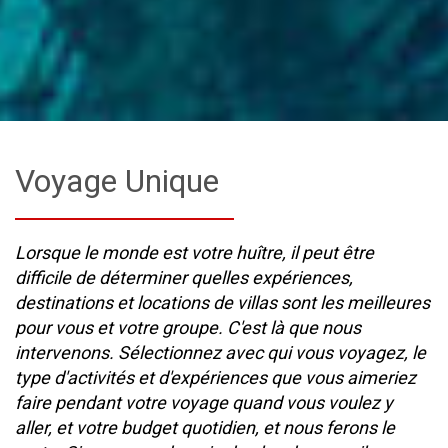
Voyage Unique
Lorsque le monde est votre huître, il peut être
difficile de déterminer quelles expériences,
destinations et locations de villas sont les meilleures
pour vous et votre groupe. C'est là que nous
intervenons. Sélectionnez avec qui vous voyagez, le
type d'activités et d'expériences que vous aimeriez
faire pendant votre voyage quand vous voulez y
aller, et votre budget quotidien, et nous ferons le