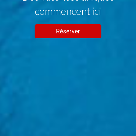
commencent ici
Réserver