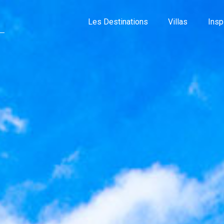
Les Destinations
Villas
Insp