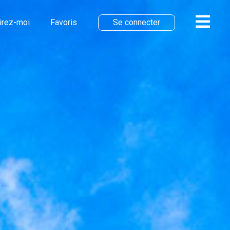
irez-moi
Favoris
Se connecter