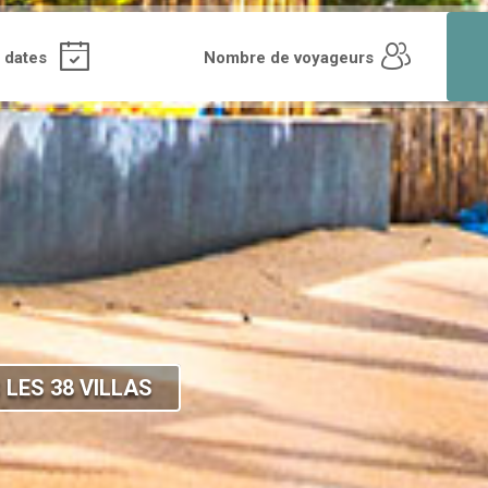
 LES 38 VILLAS