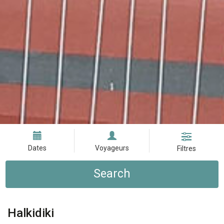
Dates
Voyageurs
Filtres
Search
Halkidiki