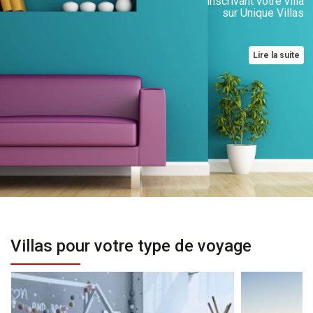
inscrivant votre villa
sur Unique Villas
Lire la suite
Villas pour votre type de voyage