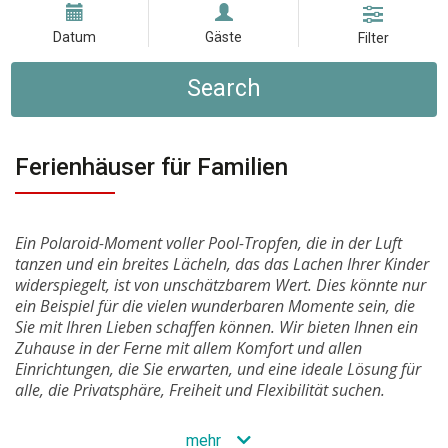
Datum
Gäste
Filter
Search
Ferienhäuser für Familien
Ein Polaroid-Moment voller Pool-Tropfen, die in der Luft
tanzen und ein breites Lächeln, das das Lachen Ihrer Kinder
widerspiegelt, ist von unschätzbarem Wert. Dies könnte nur
ein Beispiel für die vielen wunderbaren Momente sein, die
Sie mit Ihren Lieben schaffen können. Wir bieten Ihnen ein
Zuhause in der Ferne mit allem Komfort und allen
Einrichtungen, die Sie erwarten, und eine ideale Lösung für
alle, die Privatsphäre, Freiheit und Flexibilität suchen.
mehr