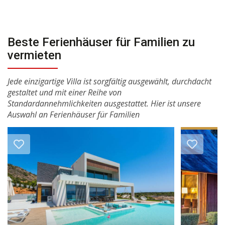
Beste Ferienhäuser für Familien zu
vermieten
Jede einzigartige Villa ist sorgfältig ausgewählt, durchdacht
gestaltet und mit einer Reihe von
Standardannehmlichkeiten ausgestattet. Hier ist unsere
Auswahl an Ferienhäuser für Familien