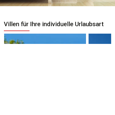
Villen für Ihre individuelle Urlaubsart
Strandurlaub