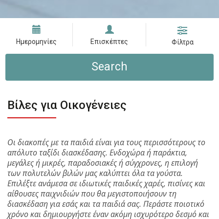
Ημερομηνίες
Επισκέπτες
Φίλτρα
Search
Βίλες για Οικογένειες
Οι διακοπές με τα παιδιά είναι για τους περισσότερους το
απόλυτο ταξίδι διασκέδασης. Ενδοχώρα ή παράκτια,
μεγάλες ή μικρές, παραδοσιακές ή σύγχρονες, η επιλογή
των πολυτελών βιλών μας καλύπτει όλα τα γούστα.
Επιλέξτε ανάμεσα σε ιδιωτικές παιδικές χαρές, πισίνες και
αίθουσες παιχνιδιών που θα μεγιστοποιήσουν τη
διασκέδαση για εσάς και τα παιδιά σας. Περάστε ποιοτικό
χρόνο και δημιουργήστε έναν ακόμη ισχυρότερο δεσμό και