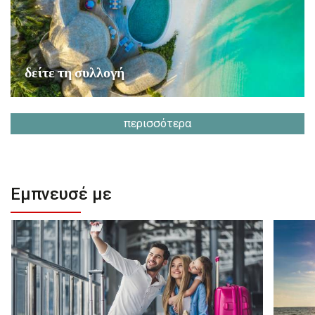
δείτε τη συλλογή
περισσότερα
Εμπνευσέ με