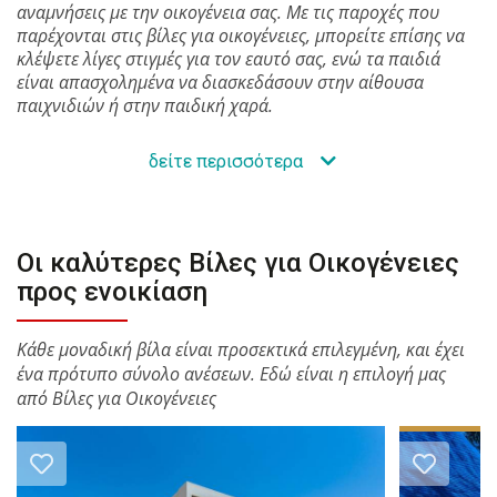
αναμνήσεις με την οικογένεια σας. Με τις παροχές που
παρέχονται στις βίλες για οικογένειες, μπορείτε επίσης να
κλέψετε λίγες στιγμές για τον εαυτό σας, ενώ τα παιδιά
είναι απασχολημένα να διασκεδάσουν στην αίθουσα
παιχνιδιών ή στην παιδική χαρά.
δείτε περισσότερα
Οι καλύτερες Βίλες για Οικογένειες
προς ενοικίαση
Κάθε μοναδική βίλα είναι προσεκτικά επιλεγμένη, και έχει
ένα πρότυπο σύνολο ανέσεων. Εδώ είναι η επιλογή μας
από Βίλες για Οικογένειες