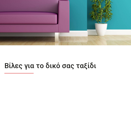
Βίλες για το δικό σας ταξίδι