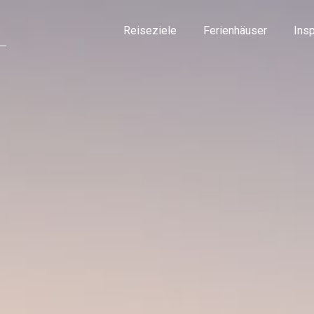
Reiseziele
Ferienhäuser
Insp