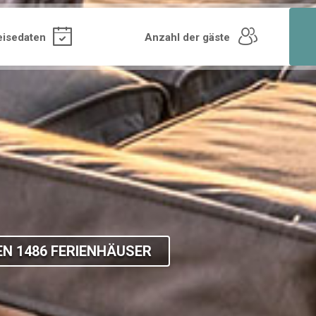
N 1486 FERIENHÄUSER