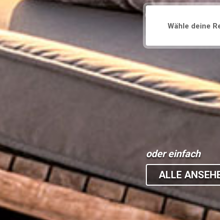
oder einfach
ALLE ANSEHE