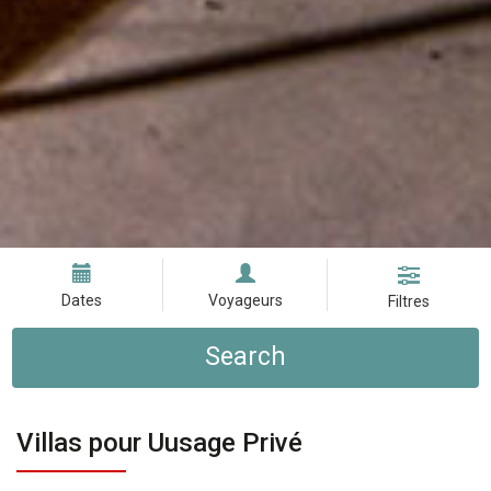
Dates
Voyageurs
Filtres
Search
Villas pour Uusage Privé