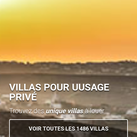
VILLAS POUR UUSAGE
PRIVÉ
Trouvez des
unique villas
à louer
VOIR TOUTES LES 1486 VILLAS