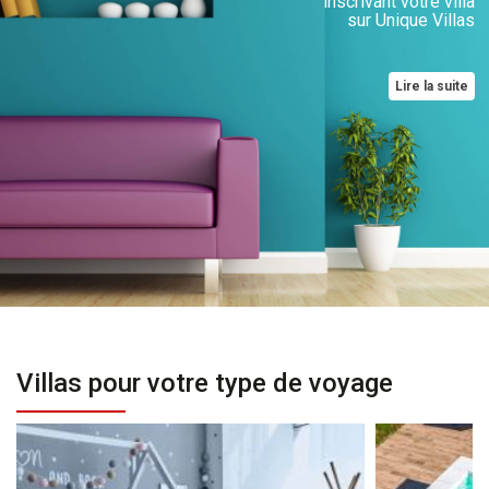
inscrivant votre villa
sur Unique Villas
Lire la suite
Villas pour votre type de voyage