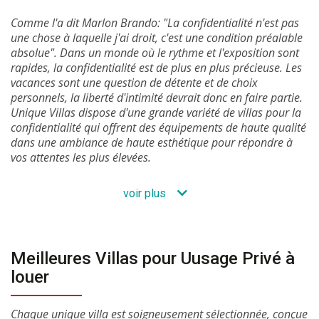
Comme l'a dit Marlon Brando: "La confidentialité n'est pas
une chose à laquelle j'ai droit, c'est une condition préalable
absolue". Dans un monde où le rythme et l'exposition sont
rapides, la confidentialité est de plus en plus précieuse. Les
vacances sont une question de détente et de choix
personnels, la liberté d'intimité devrait donc en faire partie.
Unique Villas dispose d'une grande variété de villas pour la
confidentialité qui offrent des équipements de haute qualité
dans une ambiance de haute esthétique pour répondre à
vos attentes les plus élevées.
voir plus
Meilleures Villas pour Uusage Privé à
louer
Chaque unique villa est soigneusement sélectionnée, conçue