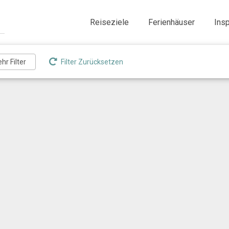
Reiseziele
Ferienhäuser
Insp
Filter Zurücksetzen