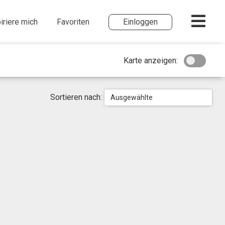
iriere mich
Favoriten
Einloggen
Karte anzeigen:
Sortieren nach:
Ausgewählte