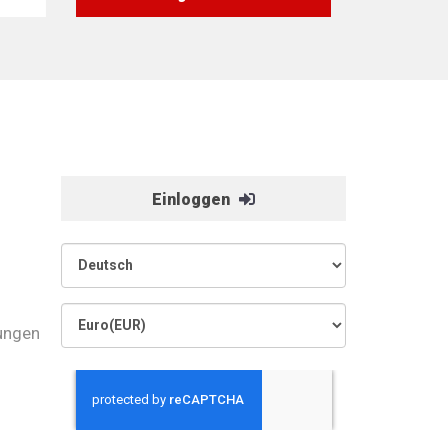
Einloggen
ungen