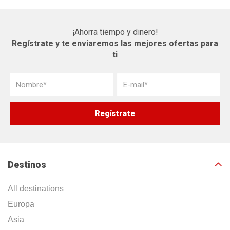
¡Ahorra tiempo y dinero!
Regístrate y te enviaremos las mejores ofertas para
ti
Destinos
All destinations
Europa
Asia