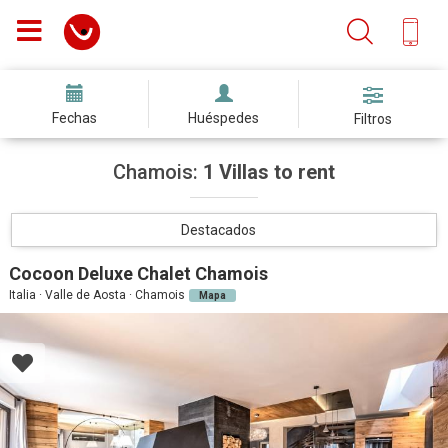
Fechas
Huéspedes
Filtros
Chamois:
1 Villas to rent
Destacados
Cocoon Deluxe Chalet Chamois
Italia · Valle de Aosta · Chamois
Mapa