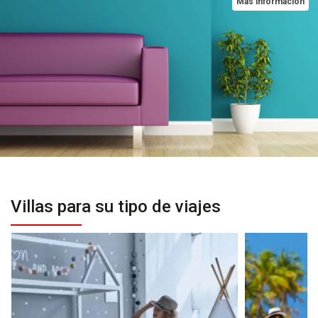
Más información
Villas para su tipo de viajes