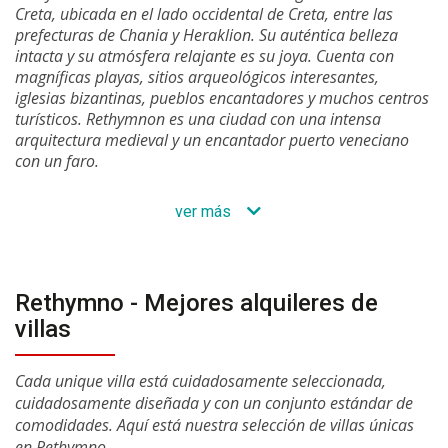
Creta, ubicada en el lado occidental de Creta, entre las
prefecturas de Chania y Heraklion. Su auténtica belleza
intacta y su atmósfera relajante es su joya. Cuenta con
magníficas playas, sitios arqueológicos interesantes,
iglesias bizantinas, pueblos encantadores y muchos centros
turísticos. Rethymnon es una ciudad con una intensa
arquitectura medieval y un encantador puerto veneciano
con un faro.
ver más
Rethymno - Mejores alquileres de
villas
Cada unique villa está cuidadosamente seleccionada,
cuidadosamente diseñada y con un conjunto estándar de
comodidades. Aquí está nuestra selección de villas únicas
en Rethymno.