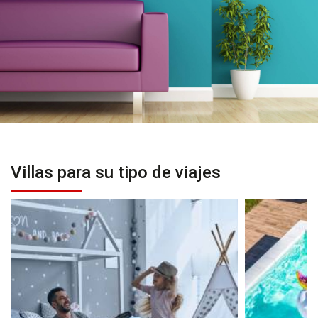
Villas para su tipo de viajes