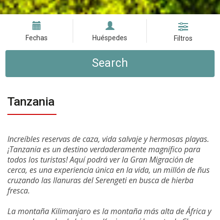
Fechas
Huéspedes
Filtros
Search
Tanzania
Increíbles reservas de caza, vida salvaje y hermosas playas.
¡Tanzania es un destino verdaderamente magnífico para
todos los turistas! Aquí podrá ver la Gran Migración de
cerca, es una experiencia única en la vida, un millón de ñus
cruzando las llanuras del Serengeti en busca de hierba
fresca.
La montaña Kilimanjaro es la montaña más alta de África y