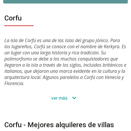
Corfu
La isla de Corfú es una de las islas del grupo jónico. Para
los lugareños, Corfú se conoce con el nombre de Kerkyra. Es
un lugar con una larga historia y rica tradición. Su
polimorfismo se debe a los muchos conquistadores que
llegaron a la isla a través de los siglos, incluidos británicos e
italianos, que dejaron una marca evidente en la cultura y la
arquitectura local. Algunos paralelos a Corfú con Venecia y
Florencia.
ver más
Corfu - Mejores alquileres de villas