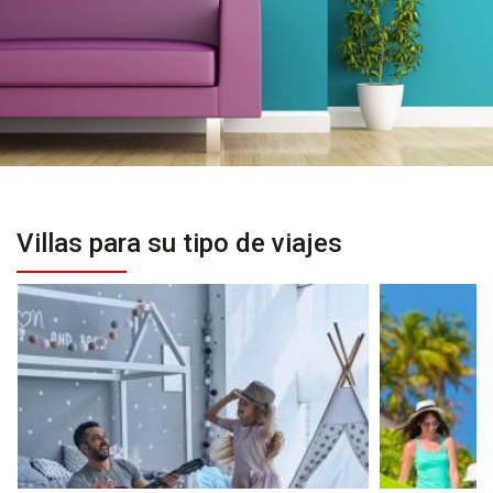
Villas para su tipo de viajes