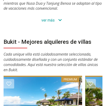
mientras que Nusa Dua y Tanjung Benoa se adaptan al tipo
de vacaciones más convencional.
ver más
Bukit - Mejores alquileres de villas
Cada unique villa está cuidadosamente seleccionada,
cuidadosamente diseñada y con un conjunto estándar de
comodidades. Aquí está nuestra selección de villas únicas
en Bukit.
PREMIUM