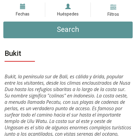
Fechas
Huéspedes
Filtros
Search
Bukit
Bukit, la península sur de Bali, es cálida y árida, popular
entre los visitantes, desde los climas enclaustrados de Nusa
Dua hasta los refugios sibaritas a lo largo de la costa sur.
Su nombre significa "colinas" en indonesio. La costa oeste,
a menudo llamada Pecatu, con sus playas de cadenas de
perlas, es un verdadero punto de acceso. Es famoso por
surfear todo el camino hacia el sur hasta el importante
templo de Ulu Watu. La costa sur al este y oeste de
Ungasan es el sitio de algunos enormes complejos turísticos
junto a los acantilados, con vistas serenas del océano,