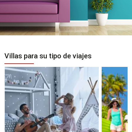
Villas para su tipo de viajes