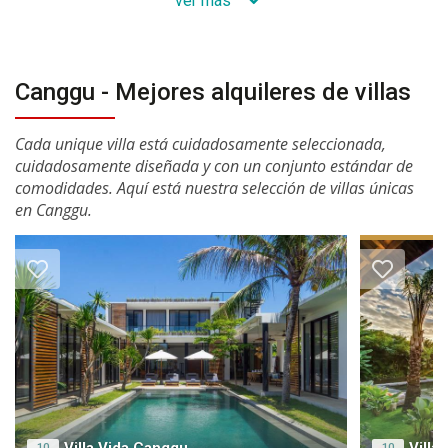
ver más
Canggu - Mejores alquileres de villas
Cada unique villa está cuidadosamente seleccionada,
cuidadosamente diseñada y con un conjunto estándar de
comodidades. Aquí está nuestra selección de villas únicas
en Canggu.
10
10