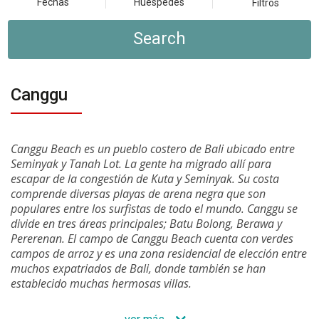
Fechas
Huéspedes
Filtros
Search
Canggu
Canggu Beach es un pueblo costero de Bali ubicado entre
Seminyak y Tanah Lot. La gente ha migrado allí para
escapar de la congestión de Kuta y Seminyak. Su costa
comprende diversas playas de arena negra que son
populares entre los surfistas de todo el mundo. Canggu se
divide en tres áreas principales; Batu Bolong, Berawa y
Pererenan. El campo de Canggu Beach cuenta con verdes
campos de arroz y es una zona residencial de elección entre
muchos expatriados de Bali, donde también se han
establecido muchas hermosas villas.