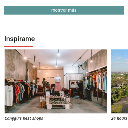
mostrar más
Inspírame
Canggu's best shops
24 hours